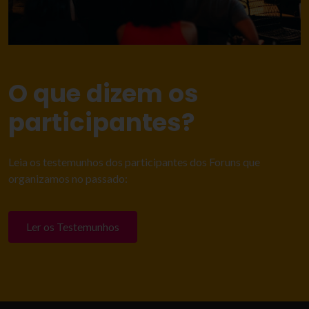
O que dizem os
participantes?
Leia os testemunhos dos participantes dos Foruns que
organizamos no passado:
Ler os Testemunhos