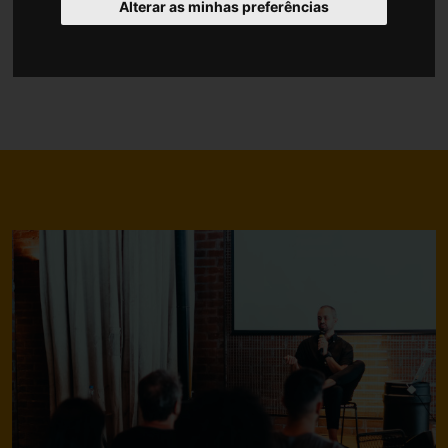
Alterar as minhas preferências